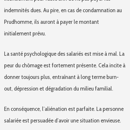
indemnités dues. Au pire, en cas de condamnation au
Prudhomme, ils auront à payer le montant
initialement prévu.
La santé psychologique des salariés est mise à mal. La
peur du chômage est fortement présente. Cela incite à
donner toujours plus, entraînant à long terme burn-
out, dépression et dégradation du milieu familial.
En conséquence, l’aliénation est parfaite. La personne
salariée est persuadée d’avoir une situation envieuse.