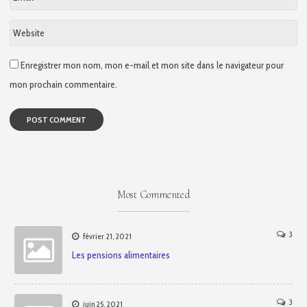
*
Website
Enregistrer mon nom, mon e-mail et mon site dans le navigateur pour
mon prochain commentaire.
Most Commented
3
février 21, 2021
Les pensions alimentaires
3
juin 25, 2021