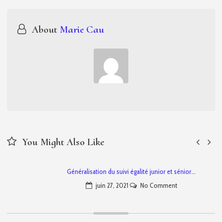
l’article
About
Marie Cau
You Might Also Like
Généralisation du suivi égalité junior et sénior…
juin 27, 2021
No Comment