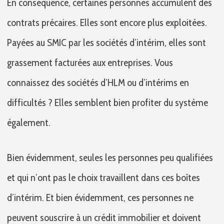
En conséquence, certaines personnes accumulent des
contrats précaires. Elles sont encore plus exploitées.
Payées au SMIC par les sociétés d’intérim, elles sont
grassement facturées aux entreprises. Vous
connaissez des sociétés d’HLM ou d’intérims en
difficultés ? Elles semblent bien profiter du système
également.
Bien évidemment, seules les personnes peu qualifiées
et qui n’ont pas le choix travaillent dans ces boîtes
d’intérim. Et bien évidemment, ces personnes ne
peuvent souscrire à un crédit immobilier et doivent