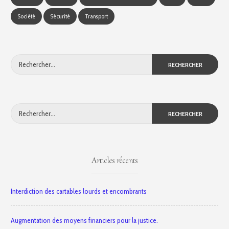
Société
Sécurité
Transport
Rechercher :
Rechercher :
Articles récents
Interdiction des cartables lourds et encombrants
Augmentation des moyens financiers pour la justice.