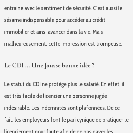
entraine avec le sentiment de sécurité. C’est aussi le
sésame indispensable pour accéder au crédit
immobilier et ainsi avancer dans la vie. Mais
malheureusement, cette impression est trompeuse.
Le CDI … Une fausse bonne idée ?
Le statut du CDI ne protège plus le salarié. En effet, il
est très facile de licencier une personne jugée
indésirable. Les indemnités sont plafonnées. De ce
fait, les employeurs font le pari cynique de pratiquer le
licenciement pour faute afin de ne pas payer les