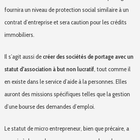
fournira un niveau de protection social similaire à un
contrat d’entreprise et sera caution pour les crédits
immobiliers.
Il s’agit aussi de
créer des sociétés de portage avec un
statut d’association à but non lucratif
, tout comme il
en existe dans le service d’aide à la personnes. Elles
auront des missions spécifiques telles que la gestion
d’une bourse des demandes d’emploi.
Le statut de micro entrepreneur, bien que précaire, a