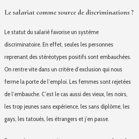
Le salariat comme source de discriminations
?
Le statut du salarié favorise un système
discriminatoire. En effet, seules les personnes
reprenant des stéréotypes positifs sont embauchées.
On rentre vite dans un critère d’exclusion qui nous
ferme la porte de l’emploi. Les femmes sont rejetées
de l’embauche. C’est le cas aussi des vieux, les noirs,
les trop jeunes sans expérience, les sans diplôme, les
gays, les tatoués, les étrangers et j’en passe.