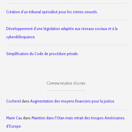
Création d’un tribunal spécialisé pour les crimes sexuels.
Développement d’une législation adaptée aux réseaux sociaux et à la
cyberdélinquance.
Simplification du Code de procédure pénale.
Commentaires récents
Cocherel
dans
Augmentation des moyens financiers pour la justice.
Marie Cau
dans
Maintien dans l’Otan mais retrait des troupes Américaines
d’Europe.