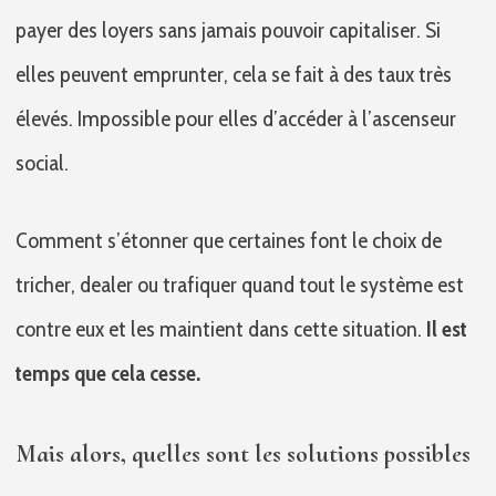
payer des loyers sans jamais pouvoir capitaliser. Si
elles peuvent emprunter, cela se fait à des taux très
élevés. Impossible pour elles d’accéder à l’ascenseur
social.
Comment s’étonner que certaines font le choix de
tricher, dealer ou trafiquer quand tout le système est
contre eux et les maintient dans cette situation.
Il est
temps que cela cesse.
Mais alors, quelles sont les solutions possibles