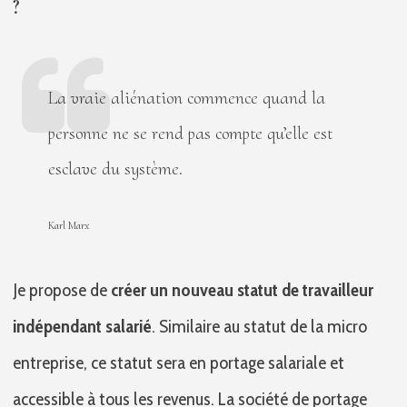
?
La vraie aliénation commence quand la
personne ne se rend pas compte qu’elle est
esclave du système.
Karl Marx
Je propose de
créer un nouveau statut de travailleur
indépendant salarié
. Similaire au statut de la micro
entreprise, ce statut sera en portage salariale et
accessible à tous les revenus. La société de portage