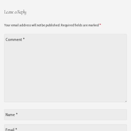
Leave a Reply
Your email address will not be published. Required fields are marked
*
Comment
*
Name
*
Email