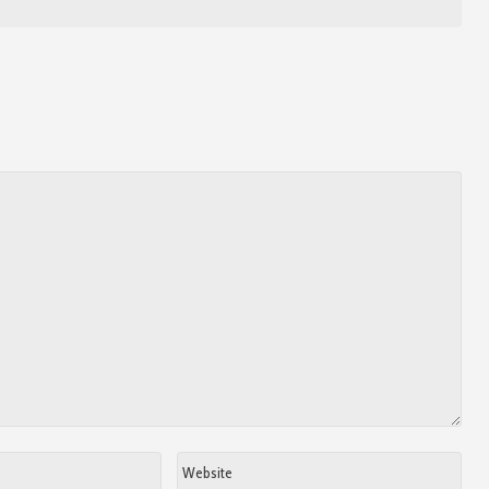
Website