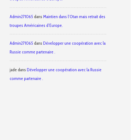
Admin271065
dans
Maintien dans l’Otan mais retrait des
troupes Américaines d’Europe.
Admin271065
dans
Développer une coopération avec la
Russie comme partenaire .
jade
dans
Développer une coopération avec la Russie
comme partenaire .