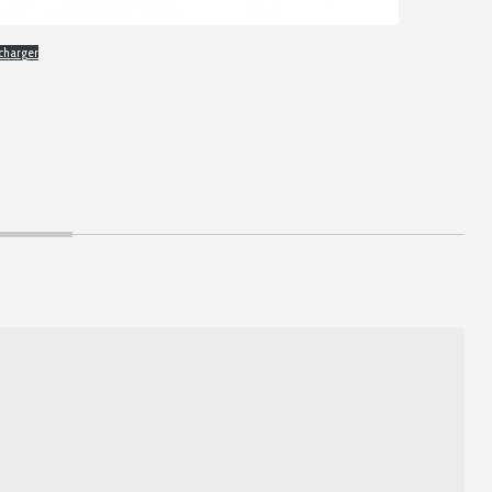
charger