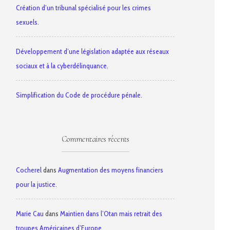
Création d’un tribunal spécialisé pour les crimes
sexuels.
Développement d’une législation adaptée aux réseaux
sociaux et à la cyberdélinquance.
Simplification du Code de procédure pénale.
Commentaires récents
Cocherel
dans
Augmentation des moyens financiers
pour la justice.
Marie Cau
dans
Maintien dans l’Otan mais retrait des
troupes Américaines d’Europe.