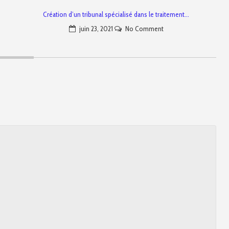
Création d’un tribunal spécialisé dans le traitement…
juin 23, 2021
No Comment