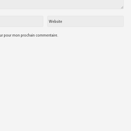
Website
teur pour mon prochain commentaire.