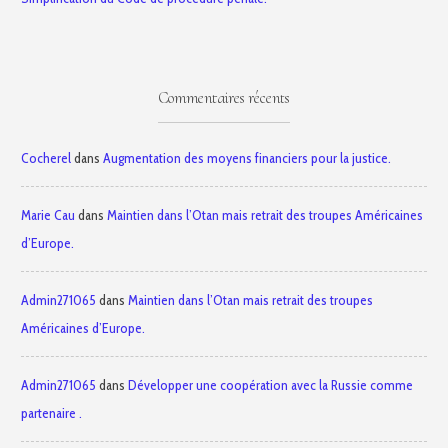
Commentaires récents
Cocherel
dans
Augmentation des moyens financiers pour la justice.
Marie Cau
dans
Maintien dans l’Otan mais retrait des troupes Américaines
d’Europe.
Admin271065
dans
Maintien dans l’Otan mais retrait des troupes
Américaines d’Europe.
Admin271065
dans
Développer une coopération avec la Russie comme
partenaire .