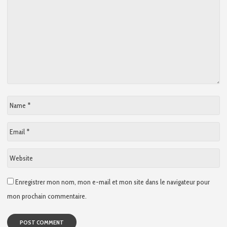
Name
*
Email
*
Website
Enregistrer mon nom, mon e-mail et mon site dans le navigateur pour
mon prochain commentaire.