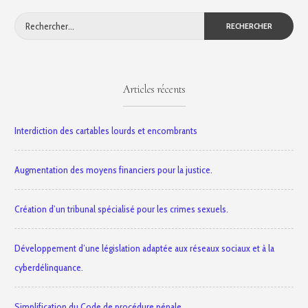
Rechercher :
Articles récents
Interdiction des cartables lourds et encombrants
Augmentation des moyens financiers pour la justice.
Création d’un tribunal spécialisé pour les crimes sexuels.
Développement d’une législation adaptée aux réseaux sociaux et à la
cyberdélinquance.
Simplification du Code de procédure pénale.