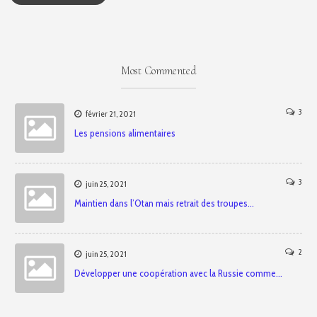
Most Commented
3
février 21, 2021
Les pensions alimentaires
3
juin 25, 2021
Maintien dans l’Otan mais retrait des troupes…
2
juin 25, 2021
Développer une coopération avec la Russie comme…