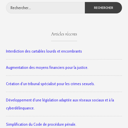
Rechercher :
Articles récents
Interdiction des cartables lourds et encombrants
Augmentation des moyens financiers pour la justice.
Création d’un tribunal spécialisé pour les crimes sexuels.
Développement d’une législation adaptée aux réseaux sociaux et à la
cyberdélinquance.
Simplification du Code de procédure pénale.