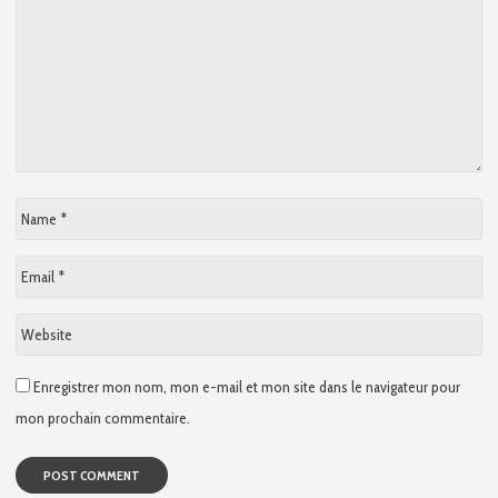
Name
*
Email
*
Website
Enregistrer mon nom, mon e-mail et mon site dans le navigateur pour
mon prochain commentaire.