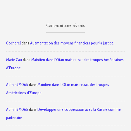
Commentaires récents
Cocherel
dans
Augmentation des moyens financiers pour la justice.
Marie Cau
dans
Maintien dans l’Otan mais retrait des troupes Américaines
d’Europe.
Admin271065
dans
Maintien dans l’Otan mais retrait des troupes
Américaines d’Europe.
Admin271065
dans
Développer une coopération avec la Russie comme
partenaire .