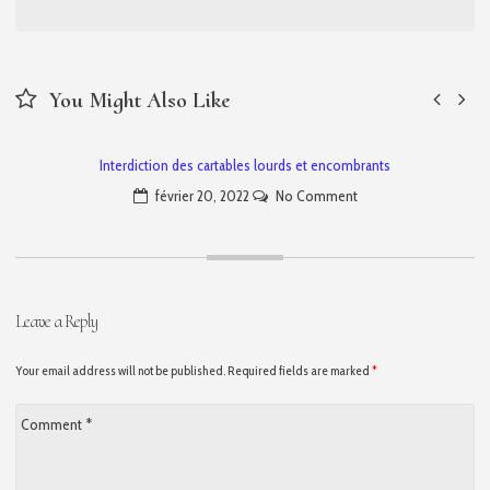
You Might Also Like
Interdiction des cartables lourds et encombrants
février 20, 2022
No Comment
Leave a Reply
Your email address will not be published. Required fields are marked
*
Comment
*