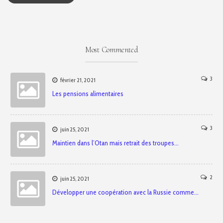
Most Commented
3
février 21, 2021
Les pensions alimentaires
3
juin 25, 2021
Maintien dans l’Otan mais retrait des troupes…
2
juin 25, 2021
Développer une coopération avec la Russie comme…