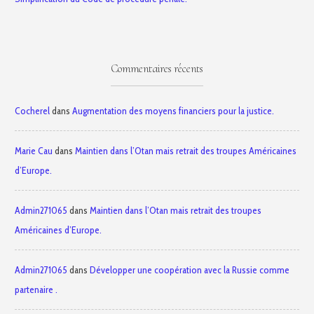
Commentaires récents
Cocherel
dans
Augmentation des moyens financiers pour la justice.
Marie Cau
dans
Maintien dans l’Otan mais retrait des troupes Américaines
d’Europe.
Admin271065
dans
Maintien dans l’Otan mais retrait des troupes
Américaines d’Europe.
Admin271065
dans
Développer une coopération avec la Russie comme
partenaire .