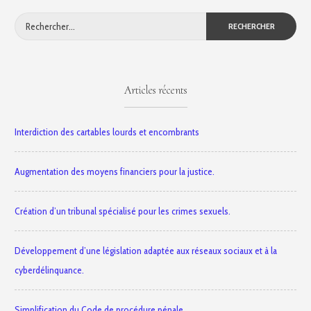
Rechercher :
Articles récents
Interdiction des cartables lourds et encombrants
Augmentation des moyens financiers pour la justice.
Création d’un tribunal spécialisé pour les crimes sexuels.
Développement d’une législation adaptée aux réseaux sociaux et à la
cyberdélinquance.
Simplification du Code de procédure pénale.