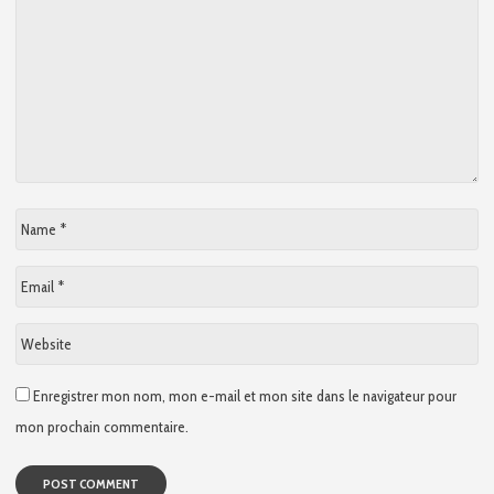
Name
*
Email
*
Website
Enregistrer mon nom, mon e-mail et mon site dans le navigateur pour
mon prochain commentaire.