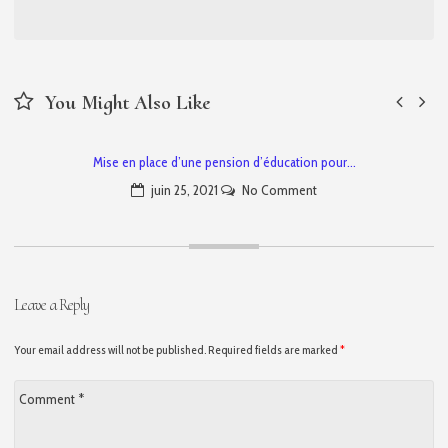
You Might Also Like
Mise en place d’une pension d’éducation pour…
juin 25, 2021
No Comment
Leave a Reply
Your email address will not be published. Required fields are marked
*
Comment
*