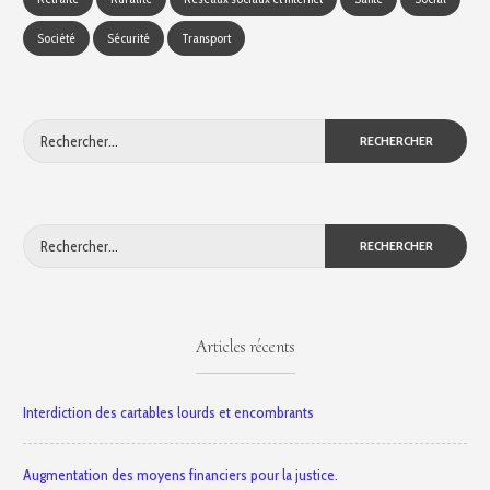
Société
Sécurité
Transport
Rechercher :
Rechercher :
Articles récents
Interdiction des cartables lourds et encombrants
Augmentation des moyens financiers pour la justice.