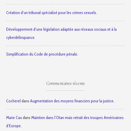
Création d’un tribunal spécialisé pour les crimes sexuels.
Développement d’une législation adaptée aux réseaux sociaux et à la
cyberdélinquance.
Simplification du Code de procédure pénale.
Commentaires récents
Cocherel
dans
Augmentation des moyens financiers pour la justice.
Marie Cau
dans
Maintien dans l’Otan mais retrait des troupes Américaines
d’Europe.