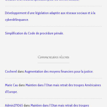
Développement d’une législation adaptée aux réseaux sociaux et à la
cyberdélinquance.
Simplification du Code de procédure pénale.
Commentaires récents
Cocherel
dans
Augmentation des moyens financiers pour la justice.
Marie Cau
dans
Maintien dans l’Otan mais retrait des troupes Américaines
d’Europe.
Admin271065
dans
Maintien dans l’Otan mais retrait des troupes