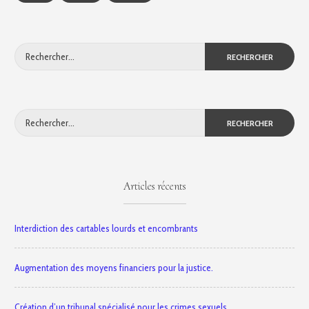
Rechercher :
Rechercher :
Articles récents
Interdiction des cartables lourds et encombrants
Augmentation des moyens financiers pour la justice.
Création d’un tribunal spécialisé pour les crimes sexuels.